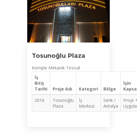
Tosunoğlu Plaza
Komple Mekanik Tesisat
İş
Bitiş
İşin
Tarihi
Proje Adı
Kategori
Bölge
Kapsa
2016
Tosunoğlu
İş
Serik /
Proje 
Plaza
Merkezi
Antalya
Uygul