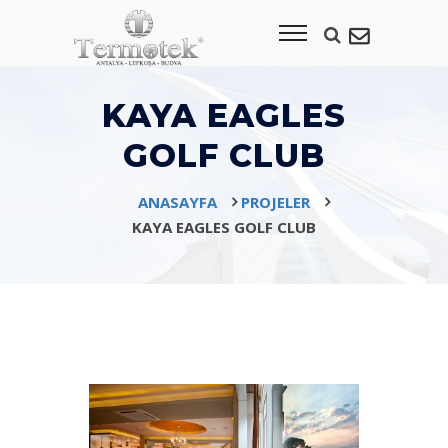
KAYA EAGLES
GOLF CLUB
ANASAYFA
PROJELER
KAYA EAGLES GOLF CLUB