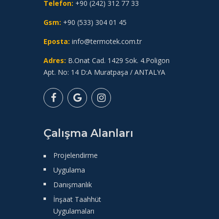
Telefon:
+90 (242) 312 77 33
Gsm:
+90 (533) 304 01 45
Eposta:
info@termotek.com.tr
Adres:
B.Onat Cad. 1429 Sok. 4.Poligon
Apt. No: 14 D:A Muratpaşa / ANTALYA
Çalışma Alanları
Projelendirme
Uygulama
Danışmanlık
İnşaat Taahhüt
Uygulamaları