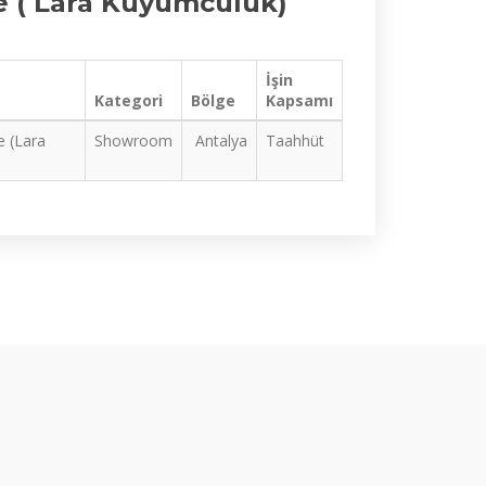
e ( Lara Kuyumculuk)
İşin
Kategori
Bölge
Kapsamı
e (Lara
Showroom
Antalya
Taahhüt