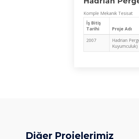
Hadrian Perg
Komple Mekanik Tesisat
İş Bitiş
Tarihi
Proje Adı
2007
Hadrian Perg
Kuyumculuk)
Diğer Projelerimiz