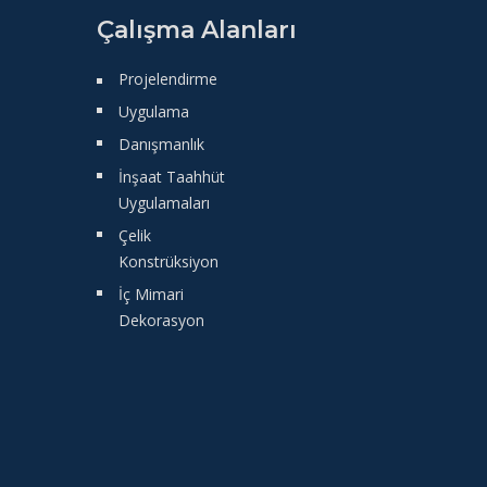
Çalışma Alanları
Projelendirme
Uygulama
Danışmanlık
İnşaat Taahhüt
Uygulamaları
Çelik
Konstrüksiyon
İç Mimari
Dekorasyon