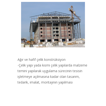
Ağır ve hafif çelik konstrüksiyon
-Çelik yapı yada kısmi çelik yapılarda malzeme
temini yapılarak uygulama sürecinin tesisin
işletmeye açılmasına kadar olan tasarım,
tedarik, imalat, montajının yapılması