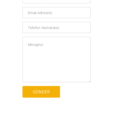
GÖNDER