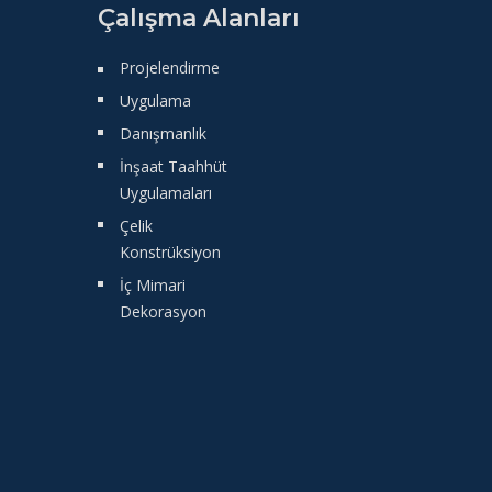
Çalışma Alanları
Projelendirme
Uygulama
Danışmanlık
İnşaat Taahhüt
Uygulamaları
Çelik
Konstrüksiyon
İç Mimari
Dekorasyon